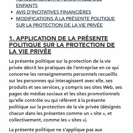
ENFANTS
AVIS D’INCITATIVES FINANCIÈRES
MODIFICATIONS À LA PRÉSENTE POLITIQUE
SUR LA PROTECTION DE LA VIE PRIVÉE
1. APPLICATION DE LA PRÉSENTE
POLITIQUE SUR LA PROTECTION DE
LA VIE PRIVÉE
La présente politique sur la protection de la vie
privée décrit les pratiques de l’entreprise en ce qui
concerne les renseignements personnels recueillis
sur les personnes qui interagissent avec elle, ses
produits et ses services, y compris ses sites Web, ses
pages de médias sociaux et les sites promotionnels
qu’elle contrôle ou qui réfèrent à la présente
politique sur la protection de la vie privée (désignés
chacun dans les présentes comme un « site », et
collectivement, comme les « sites »).
La présente politique ne s’applique pas aux