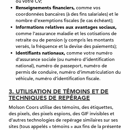
ou votre CV;
Renseignements financiers,
comme vos
coordonnées bancaires (à des fins salariales) et le
nombre d’exemptions fiscales (le cas échéant);
Informations relatives aux avantages sociaux,
comme l’assurance maladie et les cotisations de
retraite ou de pension (y compris les montants
versés, la fréquence et la devise des paiements);
Identifiants nationaux,
comme votre numéro
d’assurance sociale (ou numéro d’identification
national), numéro de passeport, numéro de
permis de conduire, numéro d’immatriculation du
véhicule, numéro d’identification fiscale.
3. UTILISATION DE TÉMOINS ET DE
TECHNIQUES DE REPÉRAGE
Molson Coors utilise des témoins, des étiquettes,
des pixels, des pixels espions, des GIF invisibles et
d’autres technologies de repérage similaires sur ses
sites (tous appelés « témoins » aux fins de la présente