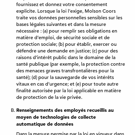
fournissez et donnez votre consentement
explicite. Lorsque la loi l’exige, Molson Coors
traite vos données personnelles sensibles sur les
bases légales suivantes et dans la mesure
nécessaire : (a) pour remplir ses obligations en
matière d’emploi, de sécurité sociale et de
protection sociale; (b) pour établir, exercer ou
défendre une demande en justice; (c) pour des
raisons d’intérêt public dans le domaine de la
santé publique (par exemple, la protection contre
des menaces graves transfrontalières pour la
santé); (d) pour la sauvegarde de vos intérêts
vitaux en cas d’urgence; et (e) pour toute autre
finalité autorisée par la loi applicable en matière
de protection de la vie privée.
Renseignements des employés recueillis au
moyen de technologies de collecte
automatique de données
Dans la mesure permise par la loi en vigueur dans