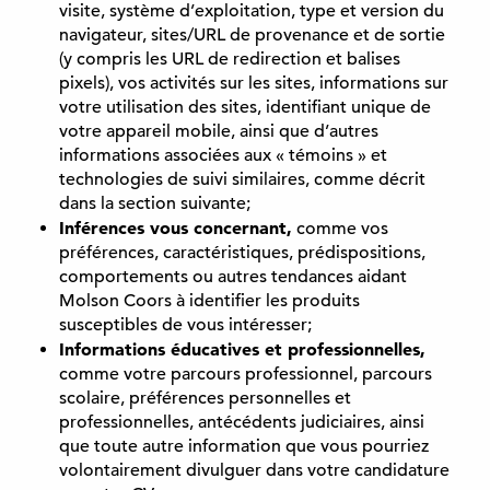
visite, système d’exploitation, type et version du
navigateur, sites/URL de provenance et de sortie
(y compris les URL de redirection et balises
pixels), vos activités sur les sites, informations sur
votre utilisation des sites, identifiant unique de
votre appareil mobile, ainsi que d’autres
informations associées aux « témoins » et
technologies de suivi similaires, comme décrit
dans la section suivante;
Inférences vous concernant,
comme vos
préférences, caractéristiques, prédispositions,
comportements ou autres tendances aidant
Molson Coors à identifier les produits
susceptibles de vous intéresser;
Informations éducatives et professionnelles,
comme votre parcours professionnel, parcours
scolaire, préférences personnelles et
professionnelles, antécédents judiciaires, ainsi
que toute autre information que vous pourriez
volontairement divulguer dans votre candidature