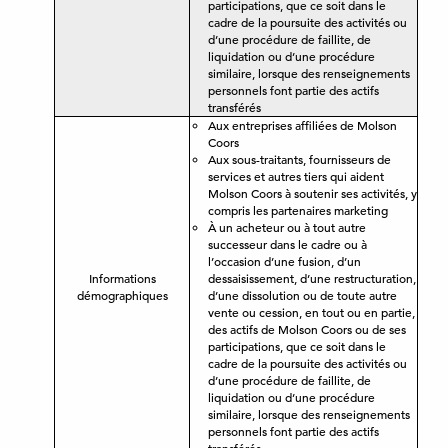
participations, que ce soit dans le
cadre de la poursuite des activités ou
d’une procédure de faillite, de
liquidation ou d’une procédure
similaire, lorsque des renseignements
personnels font partie des actifs
transférés
Aux entreprises affiliées de Molson
Coors
Aux sous-traitants, fournisseurs de
services et autres tiers qui aident
Molson Coors à soutenir ses activités, y
compris les partenaires marketing
À un acheteur ou à tout autre
successeur dans le cadre ou à
l’occasion d’une fusion, d’un
Informations
dessaisissement, d’une restructuration,
démographiques
d’une dissolution ou de toute autre
vente ou cession, en tout ou en partie,
des actifs de Molson Coors ou de ses
participations, que ce soit dans le
cadre de la poursuite des activités ou
d’une procédure de faillite, de
liquidation ou d’une procédure
similaire, lorsque des renseignements
personnels font partie des actifs