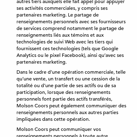
autres tiers auxquels elle fait appel pour appuyer
ses activités commerciales, y compris ses
partenaires marketing. Le partage de
renseignements personnels avec ses fournisseurs
de services comprend notamment le partage de
renseignements liés aux témoins et aux
technologies de suivi Web avec les tiers qui
fournissent ces technologies (tels que Google
Analytics ou le pixel Facebook), ainsi qu’avec ses
partenaires marketing.
Dans le cadre d’une opération commerciale, telle
qu’une vente, un transfert ou une cession de la
totalité ou d’une partie de ses actifs ou de sa
participation, lorsque des renseignements
personnels font partie des actifs transférés,
Molson Coors peut également communiquer des
renseignements personnels aux autres parties
impliquées dans cette opération.
Molson Coors peut communiquer vos
renseignements personnels à toute autre