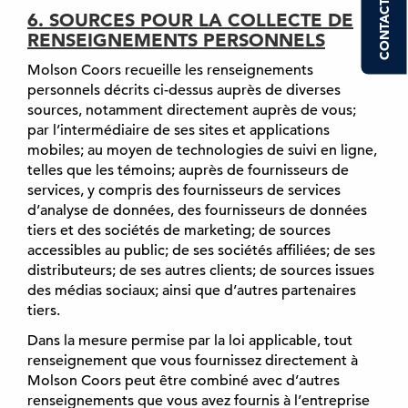
CONTACTEZ-NOUS
6. SOURCES POUR LA COLLECTE DE
RENSEIGNEMENTS PERSONNELS
Molson Coors recueille les renseignements
personnels décrits ci-dessus auprès de diverses
sources, notamment directement auprès de vous;
par l’intermédiaire de ses sites et applications
mobiles; au moyen de technologies de suivi en ligne,
telles que les témoins; auprès de fournisseurs de
services, y compris des fournisseurs de services
d’analyse de données, des fournisseurs de données
tiers et des sociétés de marketing; de sources
accessibles au public; de ses sociétés affiliées; de ses
distributeurs; de ses autres clients; de sources issues
des médias sociaux; ainsi que d’autres partenaires
tiers.
Dans la mesure permise par la loi applicable, tout
renseignement que vous fournissez directement à
Molson Coors peut être combiné avec d’autres
renseignements que vous avez fournis à l’entreprise