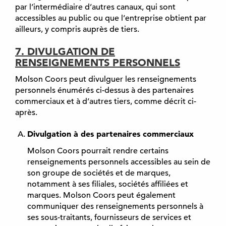
par l’intermédiaire d’autres canaux, qui sont
accessibles au public ou que l’entreprise obtient par
ailleurs, y compris auprès de tiers.
7. DIVULGATION DE
RENSEIGNEMENTS PERSONNELS
Molson Coors peut divulguer les renseignements
personnels énumérés ci-dessus à des partenaires
commerciaux et à d’autres tiers, comme décrit ci-
après.
Divulgation à des partenaires commerciaux
Molson Coors pourrait rendre certains
renseignements personnels accessibles au sein de
son groupe de sociétés et de marques,
notamment à ses filiales, sociétés affiliées et
marques. Molson Coors peut également
communiquer des renseignements personnels à
ses sous-traitants, fournisseurs de services et