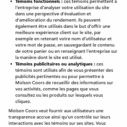
Témoins fonctionnels :
ces témoins permettent à
l’entreprise d’analyser votre utilisation du site
dans une perspective d’évaluation et
d’amélioration du rendement. Ils peuvent
également être utilisés dans le but d’offrir une
meilleure expérience client sur le site, par
exemple en retenant votre nom d’utilisateur et
votre mot de passe, en sauvegardant le contenu
de votre panier ou en renseignant l’entreprise sur
la manière dont le site est utilisé.
Témoins publicitaires ou analytiques :
ces
témoins sont utilisés afin de vous présenter des
publicités pertinentes ou pour permettre à
Molson Coors de recueillir des informations sur
vos activités, comme les pages que vous
consultez ou les produits sur lesquels vous
cliquez.
Molson Coors veut fournir aux utilisateurs une
transparence accrue ainsi qu’un contrôle sur leurs
interactions avec les témoins sur ses sites. Vous