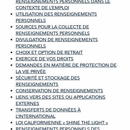
RENSEIGNEMENTS PERSONNELS DANS LE
CONTEXTE DE L’EMPLOI
UTILISATION DES RENSEIGNEMENTS
PERSONNELS
SOURCES POUR LA COLLECTE DE
RENSEIGNEMENTS PERSONNELS
DIVULGATION DE RENSEIGNEMENTS
PERSONNELS
CHOIX ET OPTION DE RETRAIT
EXERCICE DE VOS DROITS
DEMANDES EN MATIÈRE DE PROTECTION DE
LA VIE PRIVÉE
SÉCURITÉ ET STOCKAGE DES
RENSEIGNEMENTS
CONSERVATION DE RENSEIGNEMENTS
LIENS VERS DES SITES OU APPLICATIONS
EXTERNES
TRANSFERTS DE DONNÉES À
L’INTERNATIONAL
LOI CALIFORNIENNE « SHINE THE LIGHT »
RENSEIGNEMENTS PERSONNELS DES