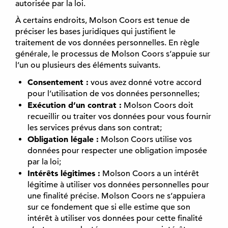
autorisée par la loi.
À certains endroits, Molson Coors est tenue de
préciser les bases juridiques qui justifient le
traitement de vos données personnelles. En règle
générale, le processus de Molson Coors s’appuie sur
l’un ou plusieurs des éléments suivants.
Consentement :
vous avez donné votre accord
pour l’utilisation de vos données personnelles;
Exécution d’un contrat :
Molson Coors doit
recueillir ou traiter vos données pour vous fournir
les services prévus dans son contrat;
Obligation légale :
Molson Coors utilise vos
données pour respecter une obligation imposée
par la loi;
Intérêts légitimes :
Molson Coors a un intérêt
légitime à utiliser vos données personnelles pour
une finalité précise. Molson Coors ne s’appuiera
sur ce fondement que si elle estime que son
intérêt à utiliser vos données pour cette finalité