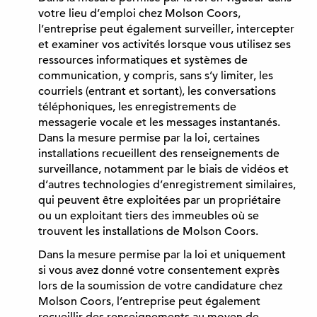
votre lieu d’emploi chez Molson Coors,
l’entreprise peut également surveiller, intercepter
et examiner vos activités lorsque vous utilisez ses
ressources informatiques et systèmes de
communication, y compris, sans s’y limiter, les
courriels (entrant et sortant), les conversations
téléphoniques, les enregistrements de
messagerie vocale et les messages instantanés.
Dans la mesure permise par la loi, certaines
installations recueillent des renseignements de
surveillance, notamment par le biais de vidéos et
d’autres technologies d’enregistrement similaires,
qui peuvent être exploitées par un propriétaire
ou un exploitant tiers des immeubles où se
trouvent les installations de Molson Coors.
Dans la mesure permise par la loi et uniquement
si vous avez donné votre consentement exprès
lors de la soumission de votre candidature chez
Molson Coors, l’entreprise peut également