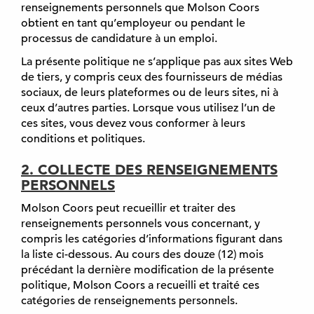
renseignements personnels que Molson Coors
obtient en tant qu’employeur ou pendant le
processus de candidature à un emploi.
La présente politique ne s’applique pas aux sites Web
de tiers, y compris ceux des fournisseurs de médias
sociaux, de leurs plateformes ou de leurs sites, ni à
ceux d’autres parties. Lorsque vous utilisez l’un de
ces sites, vous devez vous conformer à leurs
conditions et politiques.
2. COLLECTE DES RENSEIGNEMENTS
PERSONNELS
Molson Coors peut recueillir et traiter des
renseignements personnels vous concernant, y
compris les catégories d’informations figurant dans
la liste ci-dessous. Au cours des douze (12) mois
précédant la dernière modification de la présente
politique, Molson Coors a recueilli et traité ces
catégories de renseignements personnels.