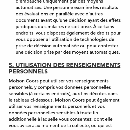
d’embauche uniquement par des moyens
automatisés. Une personne examine les résultats
des évaluations en parallèle avec d’autres
documents avant qu’une décision ayant des effets
juridiques ou similaires ne soit prise. À certains
endroits, vous disposez également de droits pour
vous opposer à l’utilisation de technologies de
prise de décision automatisée ou pour contester
une décision prise par des moyens automatiques.
5. UTILISATION DES RENSEIGNEMENTS
PERSONNELS
Molson Coors peut utiliser vos renseignements
personnels, y compris vos données personnelles
sensibles (à certains endroits), aux fins décrites dans
le tableau ci-dessous. Molson Coors peut également
utiliser vos renseignements personnels et vos
données personnelles sensibles à toute fin
additionnelle à laquelle vous consentez, dont elle
vous avisera au moment de la collecte, ou qui est