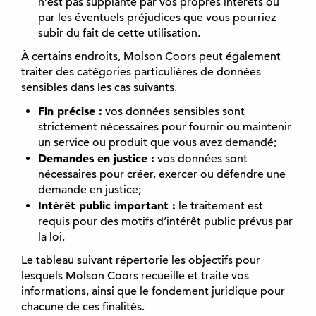
n’est pas supplanté par vos propres intérêts ou
par les éventuels préjudices que vous pourriez
subir du fait de cette utilisation.
À certains endroits, Molson Coors peut également
traiter des catégories particulières de données
sensibles dans les cas suivants.
Fin précise :
vos données sensibles sont
strictement nécessaires pour fournir ou maintenir
un service ou produit que vous avez demandé;
Demandes en justice :
vos données sont
nécessaires pour créer, exercer ou défendre une
demande en justice;
Intérêt public important :
le traitement est
requis pour des motifs d’intérêt public prévus par
la loi.
Le tableau suivant répertorie les objectifs pour
lesquels Molson Coors recueille et traite vos
informations, ainsi que le fondement juridique pour
chacune de ces finalités.