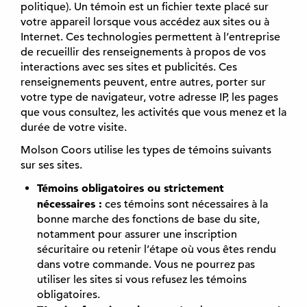
politique). Un témoin est un fichier texte placé sur
votre appareil lorsque vous accédez aux sites ou à
Internet. Ces technologies permettent à l’entreprise
de recueillir des renseignements à propos de vos
interactions avec ses sites et publicités. Ces
renseignements peuvent, entre autres, porter sur
votre type de navigateur, votre adresse IP, les pages
que vous consultez, les activités que vous menez et la
durée de votre visite.
Molson Coors utilise les types de témoins suivants
sur ses sites.
Témoins obligatoires ou strictement
nécessaires :
ces témoins sont nécessaires à la
bonne marche des fonctions de base du site,
notamment pour assurer une inscription
sécuritaire ou retenir l’étape où vous êtes rendu
dans votre commande. Vous ne pourrez pas
utiliser les sites si vous refusez les témoins
obligatoires.