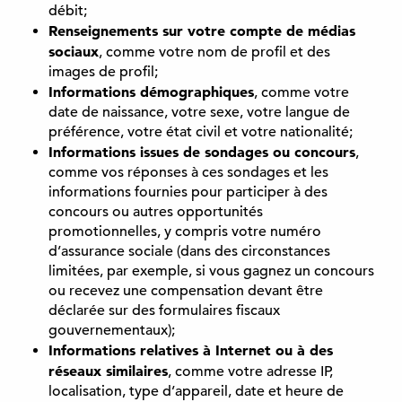
débit;
Renseignements sur votre compte de médias
sociaux
, comme votre nom de profil et des
images de profil;
Informations démographiques
, comme votre
date de naissance, votre sexe, votre langue de
préférence, votre état civil et votre nationalité;
Informations issues de sondages ou concours
,
comme vos réponses à ces sondages et les
informations fournies pour participer à des
concours ou autres opportunités
promotionnelles, y compris votre numéro
d’assurance sociale (dans des circonstances
limitées, par exemple, si vous gagnez un concours
ou recevez une compensation devant être
déclarée sur des formulaires fiscaux
gouvernementaux);
Informations relatives à Internet ou à des
réseaux similaires
, comme votre adresse IP,
localisation, type d’appareil, date et heure de