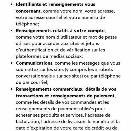
Identifiants et renseignements vous
concernant
, comme votre nom, votre adresse,
votre adresse courriel et votre numéro de
téléphone;
Renseignements relatifs à votre compte
,
comme votre nom d’utilisateur et mot de passe
utilisés pour accéder aux sites et jetons
d’authentification et de vérification sur les
plateformes de médias sociaux;
Communications
, comme les messages que vous
soumettez sur les sites (y compris les « robots
conversationnels » sur ses sites) ou par téléphone
ou par courriel;
Renseignements commerciaux, détails de vos
transactions et renseignements de paiement
,
comme les détails de vos commandes et les
renseignements de paiement utilisés pour
acheter ses produits et services, l’adresse de
facturation, l’adresse de livraison, le numéro et la
date d’expiration de votre carte de crédit ou de