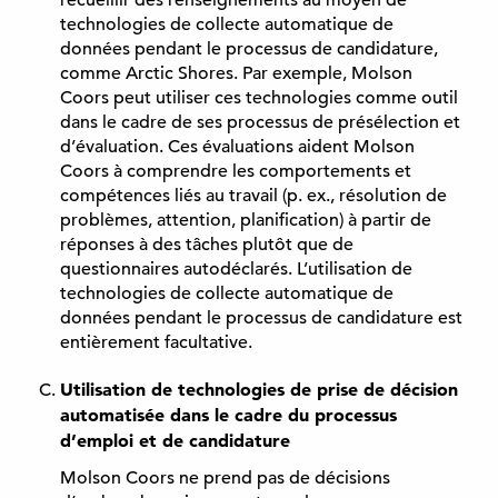
recueillir des renseignements au moyen de
technologies de collecte automatique de
données pendant le processus de candidature,
comme Arctic Shores. Par exemple, Molson
Coors peut utiliser ces technologies comme outil
dans le cadre de ses processus de présélection et
d’évaluation. Ces évaluations aident Molson
Coors à comprendre les comportements et
compétences liés au travail (p. ex., résolution de
problèmes, attention, planification) à partir de
réponses à des tâches plutôt que de
questionnaires autodéclarés. L’utilisation de
technologies de collecte automatique de
données pendant le processus de candidature est
entièrement facultative.
Utilisation de technologies de prise de décision
automatisée dans le cadre du processus
d’emploi et de candidature
Molson Coors ne prend pas de décisions