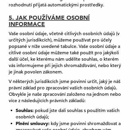
rozhodnutí přijatá automatickými prostředky.
5. JAK POUŽÍVÁME OSOBNÍ
INFORMACE
Vaše osobní údaje, včetně citlivých osobních údajů (v
určitých jurisdikcích), můžeme používat pro účely
popsané v níže uvedené tabulce. Vaše osobní údaje a
citlivé osobní údaje můžeme také použít pro jakýkoli
další účel, ke kterému nám udělíte souhlas, o kterém
vás informujeme při jejich shromažďování, nebo který
je jinak povolen zákonem.
V některých jurisdikcích jsme povinni určit, jaký je náš
právní základ pro zpracování vašich osobních údajů.
Obvykle je naše zpracování založeno na jednom nebo
více z následujících právních základů:
Souhlas:
pokud jste dali souhlas s použitím vašich
osobních údajů;
Plnění smlouvy:
kdy jsme povinni shromažďovat a